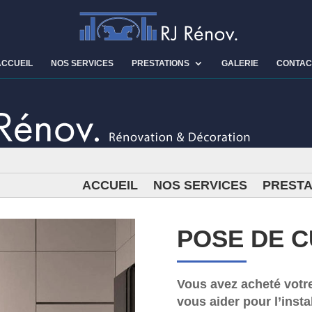
ACCUEIL
NOS SERVICES
PRESTATIONS
GALERIE
CONTAC
ACCUEIL
NOS SERVICES
PRESTA
POSE DE C
Vous avez acheté votre
vous aider pour l’insta