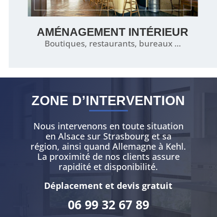
AMÉNAGEMENT INTÉRIEUR
Boutiques, restaurants, bureaux …
ZONE D’INTERVENTION
Nous intervenons en toute situation
en Alsace sur Strasbourg et sa
région, ainsi quand Allemagne à Kehl.
La proximité de nos clients assure
rapidité et disponibilité.
Déplacement et devis gratuit
06 99 32 67 89