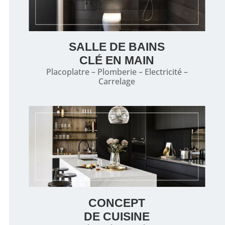
SALLE DE BAINS
CLÉ EN MAIN
Placoplatre – Plomberie – Electricité –
Carrelage
CONCEPT
DE CUISINE