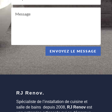
ENVOYEZ LE MESSAGE
RJ Renov.
Spécialiste de l’installation de cuisine et
salle de bains depuis 2008,
RJ Renov
est