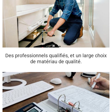
Des professionnels qualifiés, et un large choix
de matériau de qualité.