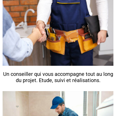
Un conseiller qui vous accompagne tout au long
du projet. Etude, suivi et réalisations.