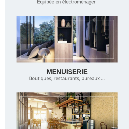
Equipée en électroménager
MENUISERIE
Boutiques, restaurants, bureaux …