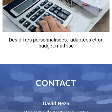
Des offres personnalisées,
adaptées et un
budget maitrisé
CONTACT
David Reza