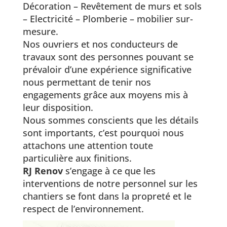
Décoration – Revêtement de murs et sols
– Electricité – Plomberie – mobilier sur-
mesure.
Nos ouvriers et nos conducteurs de
travaux sont des personnes pouvant se
prévaloir d’une expérience significative
nous permettant de tenir nos
engagements grâce aux moyens mis à
leur disposition.
Nous sommes conscients que les détails
sont importants, c’est pourquoi nous
attachons une attention toute
particulière aux finitions.
RJ Renov
s’engage à ce que les
interventions de notre personnel sur les
chantiers se font dans la propreté et le
respect de l’environnement.