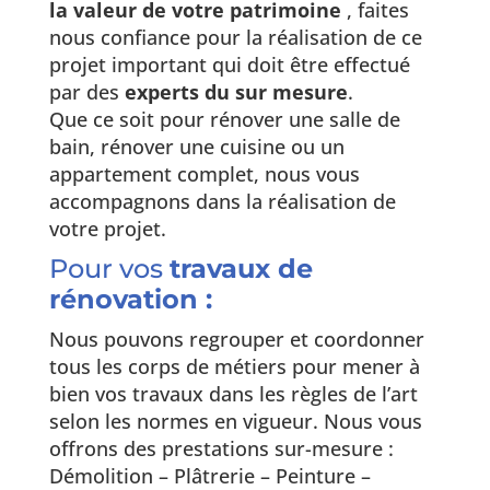
la valeur de votre patrimoine
, faites
nous confiance pour la réalisation de ce
projet important qui doit être effectué
par des
experts du sur mesure
.
Que ce soit pour rénover une salle de
bain, rénover une cuisine ou un
appartement complet, nous vous
accompagnons dans la réalisation de
votre projet.
Pour vos
travaux de
rénovation :
Nous pouvons regrouper et coordonner
tous les corps de métiers pour mener à
bien vos travaux dans les règles de l’art
selon les normes en vigueur. Nous vous
offrons des prestations sur-mesure :
Démolition – Plâtrerie – Peinture –