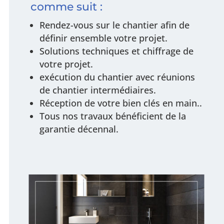
comme suit :
Rendez-vous sur le chantier afin de
définir ensemble votre projet.
Solutions techniques et chiffrage de
votre projet.
exécution du chantier avec réunions
de chantier intermédiaires.
Réception de votre bien clés en main..
Tous nos travaux bénéficient de la
garantie décennal.