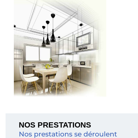
NOS PRESTATIONS
Nos prestations se déroulent