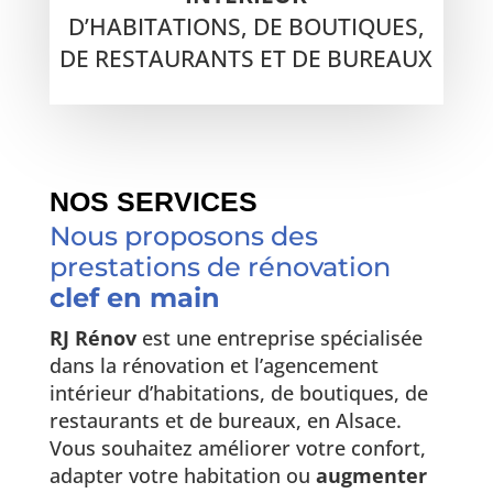
D’HABITATIONS, DE BOUTIQUES,
DE RESTAURANTS ET DE BUREAUX
NOS SERVICES
Nous proposons des
prestations de rénovation
clef en main
RJ Rénov
est une entreprise spécialisée
dans la rénovation et l’agencement
intérieur d’habitations, de boutiques, de
restaurants et de bureaux, en Alsace.
Vous souhaitez améliorer votre confort,
adapter votre habitation ou
augmenter