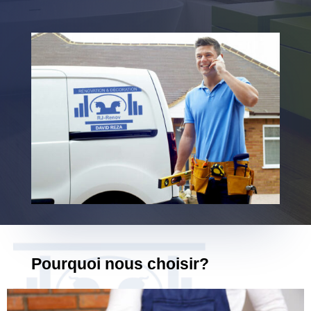
Pourquoi nous choisir?